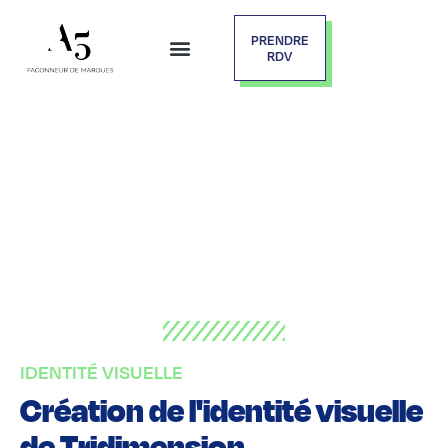
PRENDRE
RDV
IDENTITÉ VISUELLE
Création de l'identité visuelle
de Tridimension