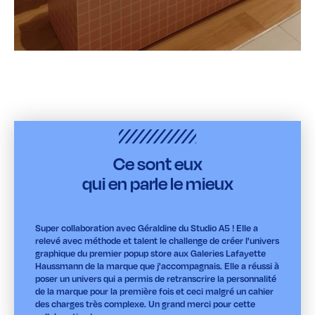
Ce sont eux
qui en parle le mieux
Super collaboration avec Géraldine du Studio A5 ! Elle a
relevé avec méthode et talent le challenge de créer l'univers
graphique du premier popup store aux Galeries Lafayette
Haussmann de la marque que j'accompagnais. Elle a réussi à
poser un univers qui a permis de retranscrire la personnalité
de la marque pour la première fois et ceci malgré un cahier
des charges très complexe. Un grand merci pour cette