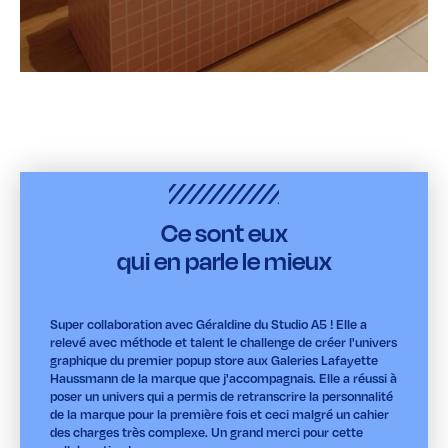
Ce sont eux
qui en parle le mieux
Super collaboration avec Géraldine du Studio A5 ! Elle a
relevé avec méthode et talent le challenge de créer l'univers
graphique du premier popup store aux Galeries Lafayette
Haussmann de la marque que j'accompagnais. Elle a réussi à
poser un univers qui a permis de retranscrire la personnalité
de la marque pour la première fois et ceci malgré un cahier
des charges très complexe. Un grand merci pour cette