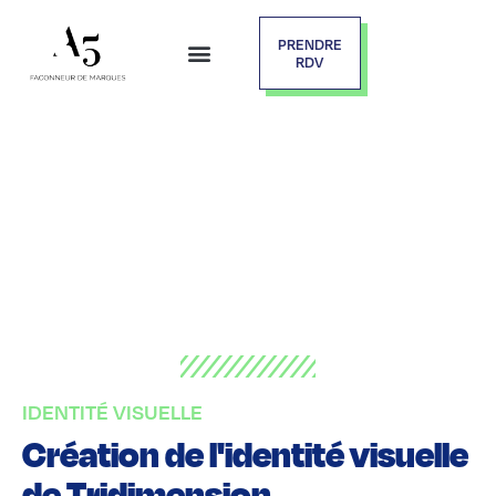
PRENDRE
RDV
IDENTITÉ VISUELLE
Création de l'identité visuelle
de Tridimension