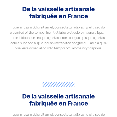
De la vaisselle artisanale
fabriquée en France
Lorem ipsum dolor sit amet, consectetur adipiscing elit, sed do
eiusmfod of the tempor incint ut labore et dolore magna aliqua. In
eu mi bibendum neque egestas lorem congue quisque egestas.
Iaculis nunc sed augue lacus viverra vitae congue eu. Lacinia quisk
vsel eros donec alloc odio tempor orci aloma noyr dapibus.
De la vaisselle artisanale
fabriquée en France
Lorem ipsum dolor sit amet, consectetur adipiscing elit, sed do