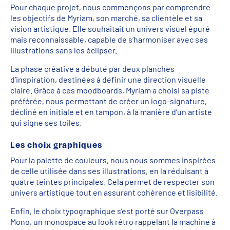
Pour chaque projet, nous commençons par comprendre
les objectifs de Myriam, son marché, sa clientèle et sa
vision artistique. Elle souhaitait un univers visuel épuré
mais reconnaissable, capable de s’harmoniser avec ses
illustrations sans les éclipser.
La phase créative a débuté par deux planches
d’inspiration, destinées à définir une direction visuelle
claire. Grâce à ces moodboards, Myriam a choisi sa piste
préférée, nous permettant de créer un logo-signature,
décliné en initiale et en tampon, à la manière d’un artiste
qui signe ses toiles.
Les choix graphiques
Pour la palette de couleurs, nous nous sommes inspirées
de celle utilisée dans ses illustrations, en la réduisant à
quatre teintes principales. Cela permet de respecter son
univers artistique tout en assurant cohérence et lisibilité.
Enfin, le choix typographique s’est porté sur Overpass
Mono, un monospace au look rétro rappelant la machine à