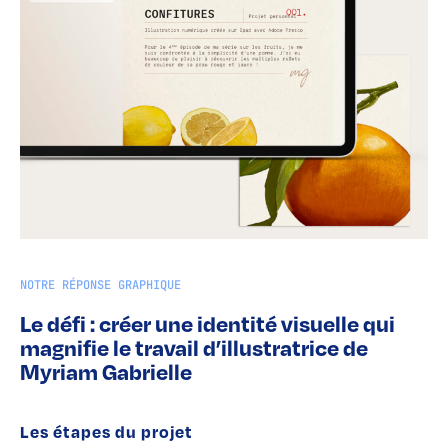
NOTRE RÉPONSE GRAPHIQUE
Le défi : créer une identité visuelle qui
magnifie le travail d’illustratrice de
Myriam Gabrielle
Les étapes du projet