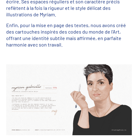
écrire. Ses espaces réguliers et son caractère précis
reflètent à la fois la rigueur et le style délicat des
illustrations de Myriam.
Enfin, pour la mise en page des textes, nous avons créé
des cartouches inspirés des codes du monde de l’Art,
offrant une identité subtile mais affirmée, en parfaite
harmonie avec son travail.