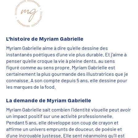
L'histoire de Myriam Gabrielle
Myriam Gabrielle aime à dire qu’elle dessine des
instantanés poétiques d’une vie plus durable. Et j’aime à
penser qu’elle croque la vie à pleine dents, au sens
figuré comme au sens propre. Myriam Gabrielle est
certainement la plus gourmande des illustratrices que je
connaisse. A son compte depuis 5 ans, elle dessine pour
les marques de la food.
La demande de Myriam Gabrielle
Myriam Gabrielle sait combien l’identité visuelle peut avoir
un impact positif sur une activité professionnelle.
Pendant 5 ans, elle développe son coup de crayon et
affirme un univers emprunts de douceur, de poésie et
d’une incroyable justesse. Elle sent néanmoins qu’il est