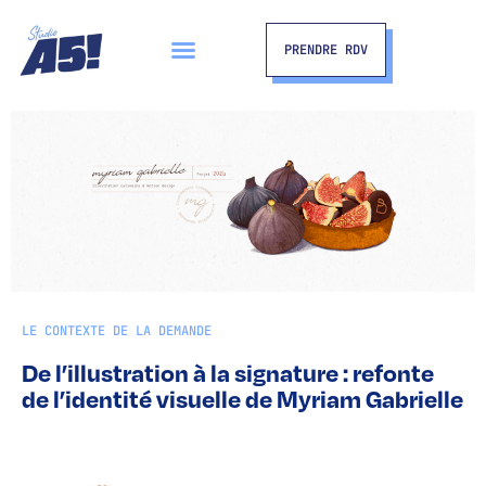
PRENDRE RDV
LE CONTEXTE DE LA DEMANDE
De l’illustration à la signature : refonte
de l’identité visuelle de Myriam Gabrielle