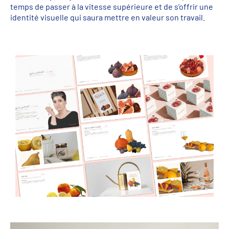
temps de passer à la vitesse supérieure et de s’offrir une
identité visuelle qui saura mettre en valeur son travail.