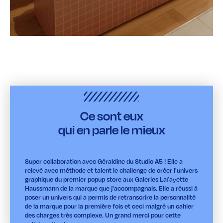
Ce sont eux
qui en parle le mieux
Super collaboration avec Géraldine du Studio A5 ! Elle a
relevé avec méthode et talent le challenge de créer l'univers
graphique du premier popup store aux Galeries Lafayette
Haussmann de la marque que j'accompagnais. Elle a réussi à
poser un univers qui a permis de retranscrire la personnalité
de la marque pour la première fois et ceci malgré un cahier
des charges très complexe. Un grand merci pour cette