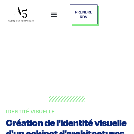
PRENDRE
RDV
IDENTITÉ VISUELLE
Création de l'identité visuelle
d'un cabinet d'architectures