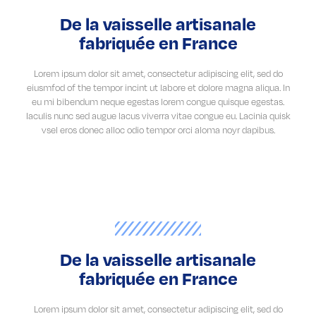
De la vaisselle artisanale
fabriquée en France
Lorem ipsum dolor sit amet, consectetur adipiscing elit, sed do
eiusmfod of the tempor incint ut labore et dolore magna aliqua. In
eu mi bibendum neque egestas lorem congue quisque egestas.
Iaculis nunc sed augue lacus viverra vitae congue eu. Lacinia quisk
vsel eros donec alloc odio tempor orci aloma noyr dapibus.
De la vaisselle artisanale
fabriquée en France
Lorem ipsum dolor sit amet, consectetur adipiscing elit, sed do